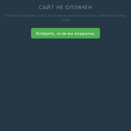
САЙТ НЕ ОПЛАЧЕН
Если вы владелец сайта, вы можете авторизоваться, нажав на кнопку
ниже
Войдите, если вы владелец